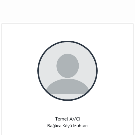
Temel AVCI
Bağlıca Köyü Muhtarı