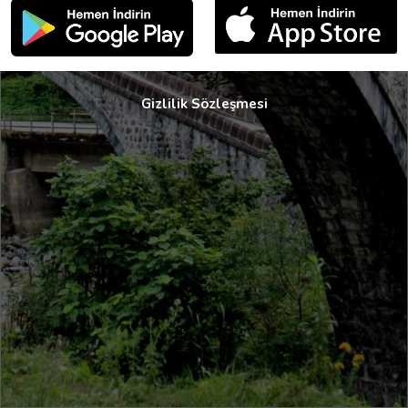
Gizlilik Sözleşmesi