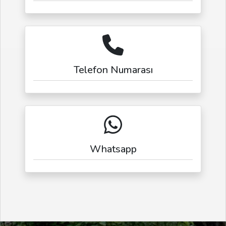
Telefon Numarası
Whatsapp