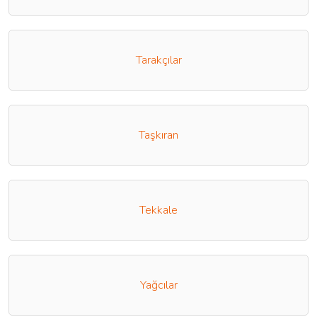
Tarakçılar
Taşkıran
Tekkale
Yağcılar