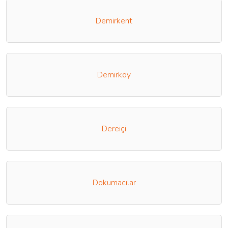
Demirkent
Demirköy
Dereiçi
Dokumacılar