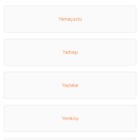
Yamaçüstü
Yarbaşı
Yaylalar
Yeniköy