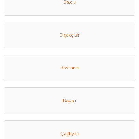
Balcılı
Bıçakçılar
Bostancı
Boyalı
Çağlıyan