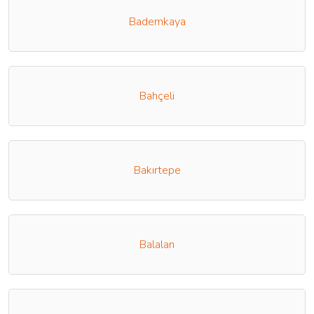
Bademkaya
Bahçeli
Bakırtepe
Balalan